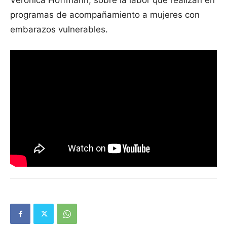
programas de acompañamiento a mujeres con
embarazos vulnerables.