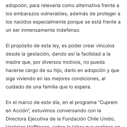
adopción, para relevarla como alternativa frente a
los embarazos vulnerables, además de proteger a
los nacidos especialmente porque se está frente a
un ser inmensamente indefenso.
El propósito de esta ley, es poder crear vínculos
desde la gestación, dando así la facilidad a la
madre que, por diversos motivos, no pueda
hacerse cargo de su hijo, darlo en adopción y que
siga viviendo en las mejores condiciones, al
cuidado de una familia que lo espera.
En el marco de este día, en el programa “Cuprem
en Acción”, estuvimos conversando con la
Directora Ejecutiva de la Fundación Chile Unido,
Verónica Hoffmann, sobre la labor que realizan en