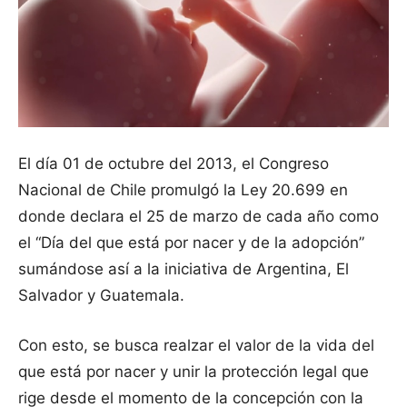
El día 01 de octubre del 2013, el Congreso
Nacional de Chile promulgó la Ley 20.699 en
donde declara el 25 de marzo de cada año como
el “Día del que está por nacer y de la adopción”
sumándose así a la iniciativa de Argentina, El
Salvador y Guatemala.
Con esto, se busca realzar el valor de la vida del
que está por nacer y unir la protección legal que
rige desde el momento de la concepción con la