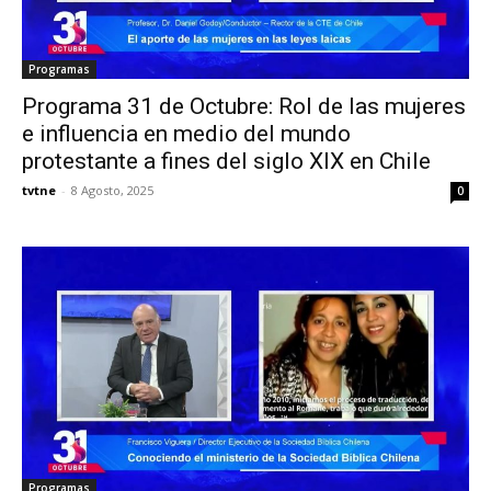
Programas
Programa 31 de Octubre: Rol de las mujeres
e influencia en medio del mundo
protestante a fines del siglo XIX en Chile
tvtne
-
8 Agosto, 2025
0
Programas