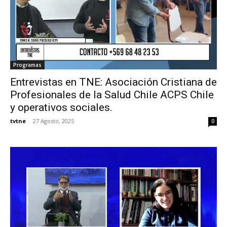
Programas
Entrevistas en TNE: Asociación Cristiana de
Profesionales de la Salud Chile ACPS Chile
y operativos sociales.
tvtne
-
27 Agosto, 2025
0