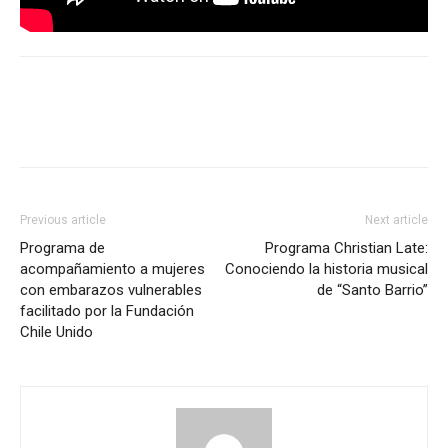
Previous article
Next article
Programa de
Programa Christian Late:
acompañamiento a mujeres
Conociendo la historia musical
con embarazos vulnerables
de “Santo Barrio”
facilitado por la Fundación
Chile Unido