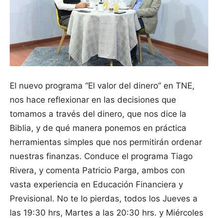
El nuevo programa “El valor del dinero” en TNE,
nos hace reflexionar en las decisiones que
tomamos a través del dinero, que nos dice la
Biblia, y de qué manera ponemos en práctica
herramientas simples que nos permitirán ordenar
nuestras finanzas. Conduce el programa Tiago
Rivera, y comenta Patricio Parga, ambos con
vasta experiencia en Educación Financiera y
Previsional. No te lo pierdas, todos los Jueves a
las 19:30 hrs, Martes a las 20:30 hrs. y Miércoles