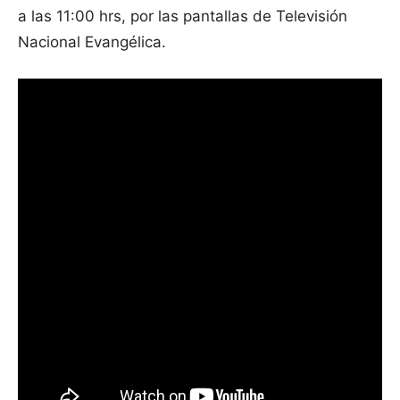
a las 11:00 hrs, por las pantallas de Televisión
Nacional Evangélica.