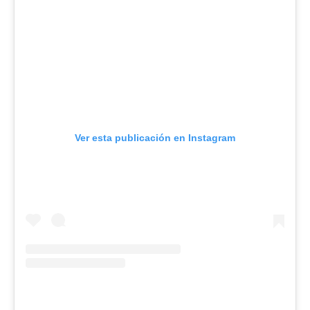
Ver esta publicación en Instagram