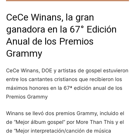
CeCe Winans, la gran
ganadora en la 67° Edición
Anual de los Premios
Grammy
CeCe Winans, DOE y artistas de gospel estuvieron
entre los cantantes cristianos que recibieron los
máximos honores en la 67ª edición anual de los
Premios Grammy
Winans se llevó dos premios Grammy, incluido el
de “Mejor álbum gospel” por More Than This y el
de “Mejor interpretación/canción de música