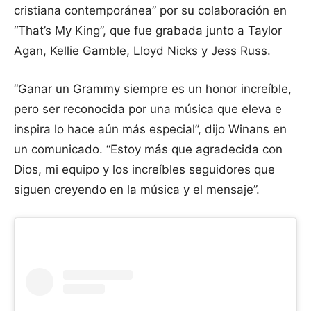
cristiana contemporánea” por su colaboración en
“That’s My King”, que fue grabada junto a Taylor
Agan, Kellie Gamble, Lloyd Nicks y Jess Russ.
“Ganar un Grammy siempre es un honor increíble,
pero ser reconocida por una música que eleva e
inspira lo hace aún más especial”, dijo Winans en
un comunicado. “Estoy más que agradecida con
Dios, mi equipo y los increíbles seguidores que
siguen creyendo en la música y el mensaje”.