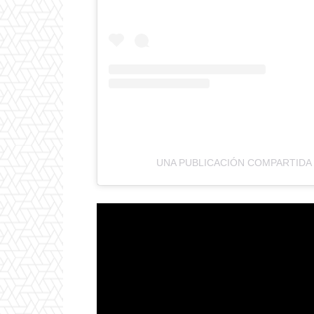
UNA PUBLICACIÓN COMPARTIDA 