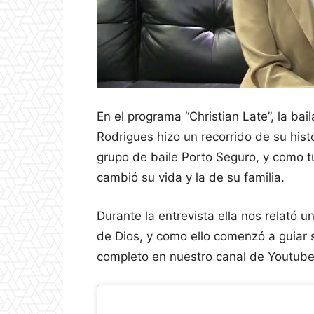
En el programa “Christian Late”, la bai
Rodrigues hizo un recorrido de su hist
grupo de baile Porto Seguro, y como t
cambió su vida y la de su familia.
Durante la entrevista ella nos relató
de Dios, y como ello comenzó a guiar s
completo en nuestro canal de Youtube