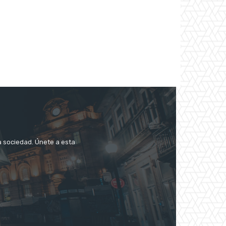
a sociedad. Únete a esta