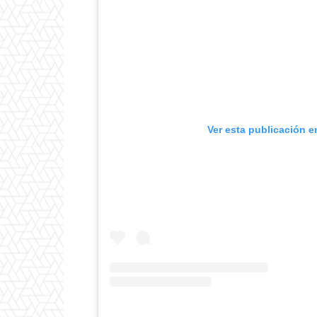
Ver esta publicación e