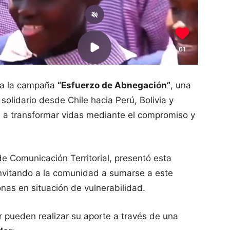
o a la campaña
“Esfuerzo de Abnegación”
, una
 solidario desde Chile hacia Perú, Bolivia y
 a transformar vidas mediante el compromiso y
e Comunicación Territorial, presentó esta
invitando a la comunidad a sumarse a este
nas en situación de vulnerabilidad.
 pueden realizar su aporte a través de una