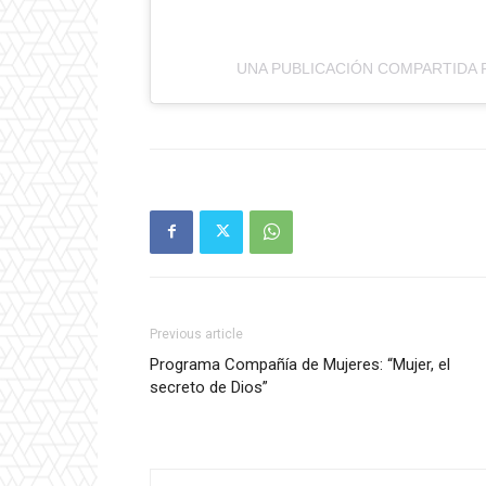
UNA PUBLICACIÓN COMPARTIDA 
Previous article
Programa Compañía de Mujeres: “Mujer, el
secreto de Dios”