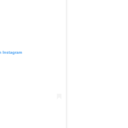
n Instagram