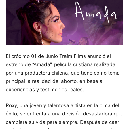
El próximo 01 de Junio Traim Films anunció el
estreno de “Amada”, película cristiana realizada
por una productora chilena, que tiene como tema
principal la realidad del aborto, en base a
experiencias y testimonios reales.
Roxy, una joven y talentosa artista en la cima del
éxito, se enfrenta a una decisión devastadora que
cambiará su vida para siempre. Después de caer