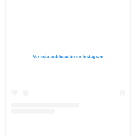
Ver esta publicación en Instagram