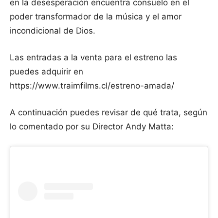
en la desesperación encuentra consuelo en el
poder transformador de la música y el amor
incondicional de Dios.
Las entradas a la venta para el estreno las
puedes adquirir en
https://www.traimfilms.cl/estreno-amada/
A continuación puedes revisar de qué trata, según
lo comentado por su Director Andy Matta: