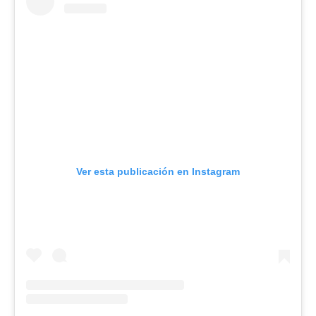
Ver esta publicación en Instagram