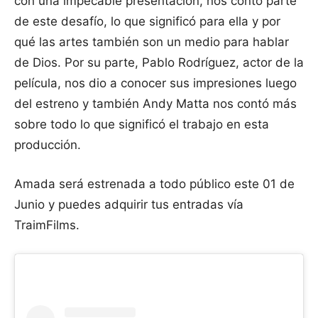
con una impecable presentación, nos contó parte
de este desafío, lo que significó para ella y por
qué las artes también son un medio para hablar
de Dios. Por su parte, Pablo Rodríguez, actor de la
película, nos dio a conocer sus impresiones luego
del estreno y también Andy Matta nos contó más
sobre todo lo que significó el trabajo en esta
producción.
Amada será estrenada a todo público este 01 de
Junio y puedes adquirir tus entradas vía
TraimFilms.