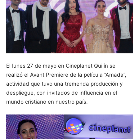
El lunes 27 de mayo en Cineplanet Quilín se
realizó el Avant Premiere de la película “Amada”,
actividad que tuvo una tremenda producción y
despliegue, con invitados de influencia en el
mundo cristiano en nuestro país.