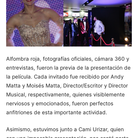
Alfombra roja, fotografías oficiales, cámara 360 y
entrevistas, fueron la previa de la presentación de
la película. Cada invitado fue recibido por Andy
Matta y Moisés Matta, Director/Escritor y Director
Musical, respectivamente, quienes visiblemente
nerviosos y emocionados, fueron perfectos
anfitriones de esta importante actividad.
Asimismo, estuvimos junto a Cami Urizar, quien