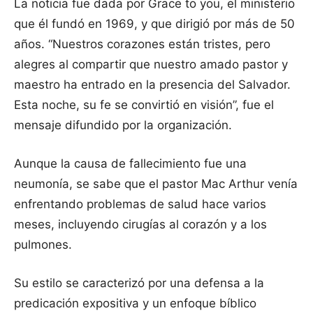
La noticia fue dada por Grace to you, el ministerio
que él fundó en 1969, y que dirigió por más de 50
años. “Nuestros corazones están tristes, pero
alegres al compartir que nuestro amado pastor y
maestro ha entrado en la presencia del Salvador.
Esta noche, su fe se convirtió en visión”, fue el
mensaje difundido por la organización.
Aunque la causa de fallecimiento fue una
neumonía, se sabe que el pastor Mac Arthur venía
enfrentando problemas de salud hace varios
meses, incluyendo cirugías al corazón y a los
pulmones.
Su estilo se caracterizó por una defensa a la
predicación expositiva y un enfoque bíblico