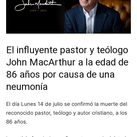
El influyente pastor y teólogo
John MacArthur a la edad de
86 años por causa de una
neumonía
El día Lunes 14 de julio se confirmó la muerte del
reconocido pastor, teólogo y autor cristiano, a los
86 años.