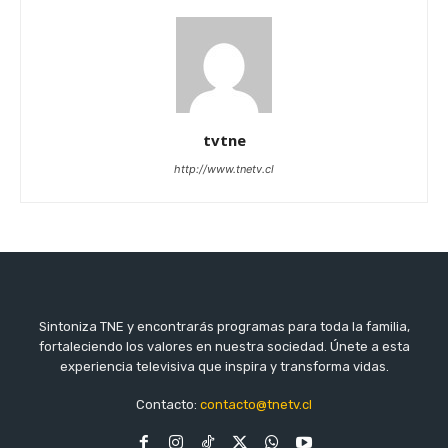
tvtne
http://www.tnetv.cl
Sintoniza TNE y encontrarás programas para toda la familia,
fortaleciendo los valores en nuestra sociedad. Únete a esta
experiencia televisiva que inspira y transforma vidas.
Contacto:
contacto@tnetv.cl