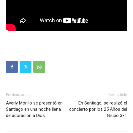
Previous article
Next article
Averly Morillo se presentó en
En Santiago, se realizó el
Santiago en una noche llena
concierto por los 25 Años del
de adoración a Dios
Grupo 3×1