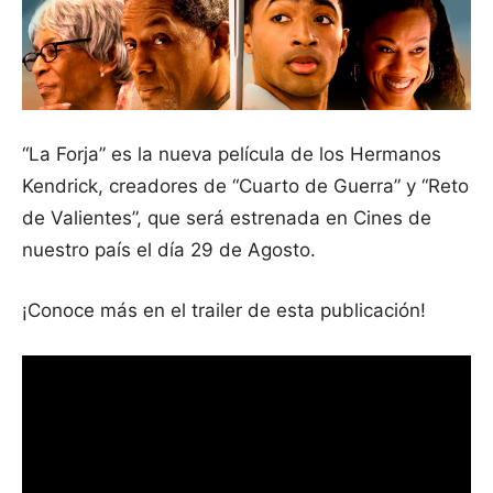
“La Forja” es la nueva película de los Hermanos
Kendrick, creadores de “Cuarto de Guerra” y “Reto
de Valientes”, que será estrenada en Cines de
nuestro país el día 29 de Agosto.
¡Conoce más en el trailer de esta publicación!