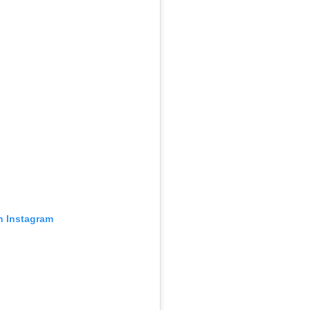
n Instagram