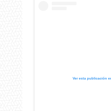
Ver esta publicación e