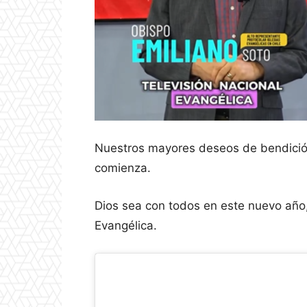
Nuestros mayores deseos de bendición
comienza.
Dios sea con todos en este nuevo año,
Evangélica.