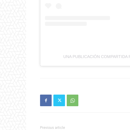
UNA PUBLICACIÓN COMPARTIDA 
Previous article