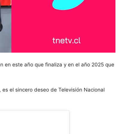
 en este año que finaliza y en el año 2025 que
 es el sincero deseo de Televisión Nacional