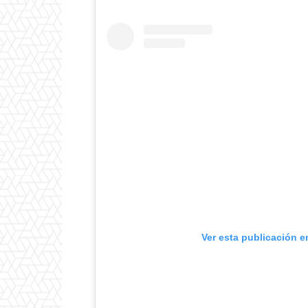
Ver esta publicación e