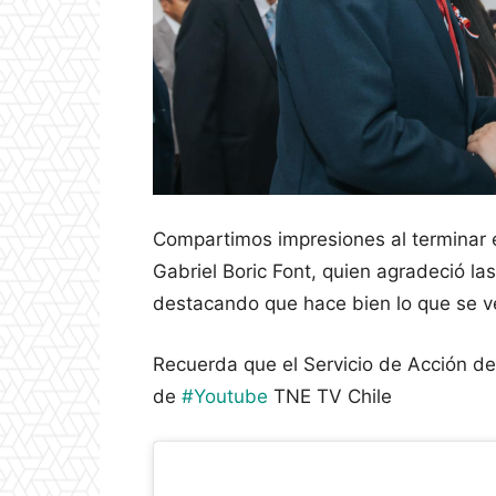
Compartimos impresiones al terminar e
Gabriel Boric Font, quien agradeció las
destacando que hace bien lo que se ve
Recuerda que el Servicio de Acción de
de
#Youtube
TNE TV Chile