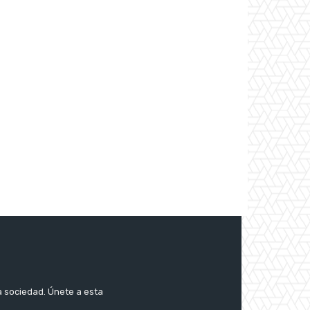
a sociedad. Únete a esta