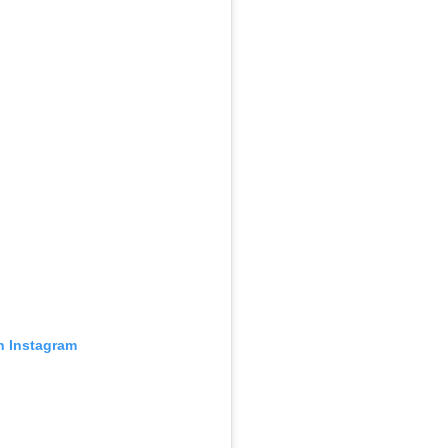
n Instagram