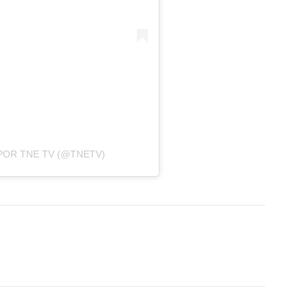
POR TNE TV (@TNETV)