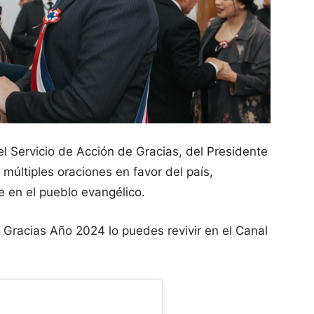
l Servicio de Acción de Gracias, del Presidente
 múltiples oraciones en favor del país,
 en el pueblo evangélico.
 Gracias Año 2024 lo puedes revivir en el Canal