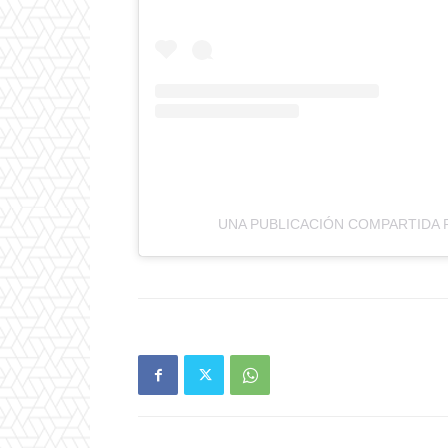
UNA PUBLICACIÓN COMPARTIDA 