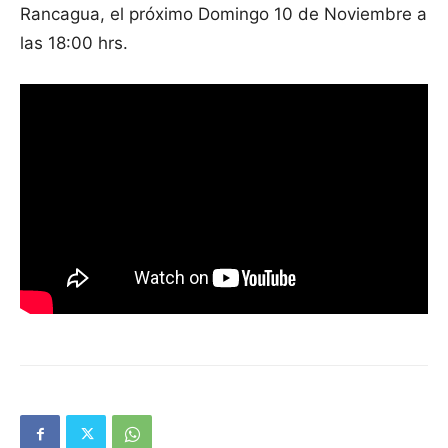
Rancagua, el próximo Domingo 10 de Noviembre a
las 18:00 hrs.