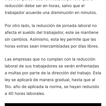
reducción debe ser en horas, salvo que el
trabajador acuerde una disminución en minutos.
Por otro lado, la reducción de jornada laboral no
afecta el sueldo del trabajador, este se mantiene
sin cambios. Asimismo, esta ley permite que las
horas extras sean intercambiadas por días libres.
Las empresas que no cumplan con la reducción
laboral de sus trabajadores se verán enfrentadas
a multas por parte de la dirección del trabajo. Esta
ley se aplicará de manera gradual, hasta que al
5to. año de aplicada la norma, se hayan reducido
a 40 horas laborales.