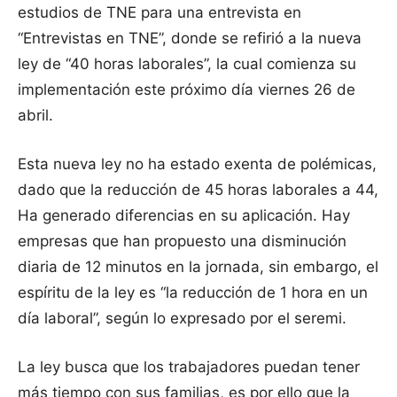
estudios de TNE para una entrevista en
“Entrevistas en TNE”, donde se refirió a la nueva
ley de “40 horas laborales”, la cual comienza su
implementación este próximo día viernes 26 de
abril.
Esta nueva ley no ha estado exenta de polémicas,
dado que la reducción de 45 horas laborales a 44,
Ha generado diferencias en su aplicación. Hay
empresas que han propuesto una disminución
diaria de 12 minutos en la jornada, sin embargo, el
espíritu de la ley es “la reducción de 1 hora en un
día laboral”, según lo expresado por el seremi.
La ley busca que los trabajadores puedan tener
más tiempo con sus familias, es por ello que la