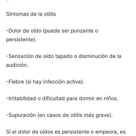
Síntomas de la otitis
-Dolor de oído (puede ser punzante o
persistente).
-Sensación de oído tapado o disminución de la
audición.
-Fiebre (si hay infección activa).
-Irritabilidad o dificultad para dormir en niños.
-Supuración (en casos de otitis más grave).
Si el dolor de oídos es persistente o empeora, es