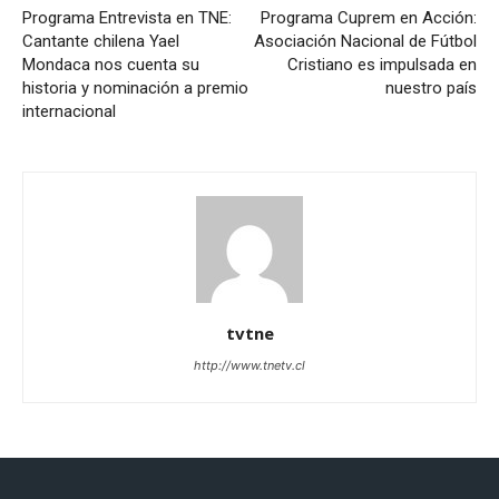
Programa Entrevista en TNE:
Programa Cuprem en Acción:
Cantante chilena Yael
Asociación Nacional de Fútbol
Mondaca nos cuenta su
Cristiano es impulsada en
historia y nominación a premio
nuestro país
internacional
tvtne
http://www.tnetv.cl