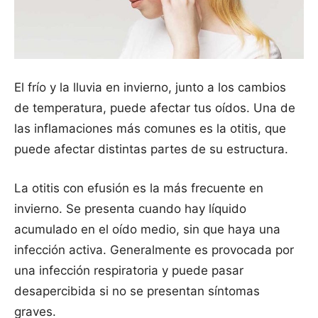
El frío y la lluvia en invierno, junto a los cambios
de temperatura, puede afectar tus oídos. Una de
las inflamaciones más comunes es la otitis, que
puede afectar distintas partes de su estructura.
La otitis con efusión es la más frecuente en
invierno. Se presenta cuando hay líquido
acumulado en el oído medio, sin que haya una
infección activa. Generalmente es provocada por
una infección respiratoria y puede pasar
desapercibida si no se presentan síntomas
graves.