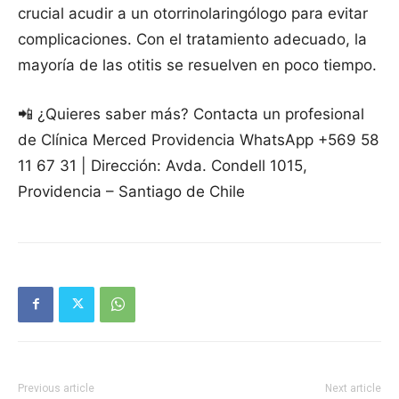
crucial acudir a un otorrinolaringólogo para evitar
complicaciones. Con el tratamiento adecuado, la
mayoría de las otitis se resuelven en poco tiempo.
📲 ¿Quieres saber más? Contacta un profesional
de Clínica Merced Providencia WhatsApp +569 58
11 67 31 | Dirección: Avda. Condell 1015,
Providencia – Santiago de Chile
Previous article
Next article