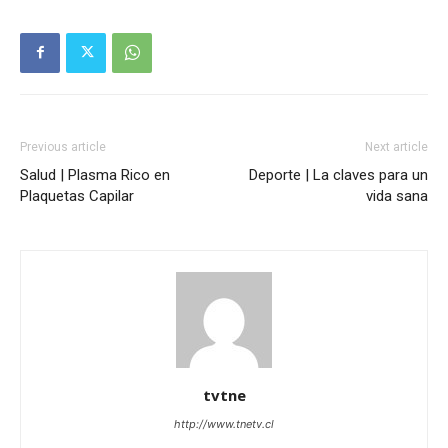
Previous article
Next article
Salud | Plasma Rico en
Deporte | La claves para un
Plaquetas Capilar
vida sana
tvtne
http://www.tnetv.cl