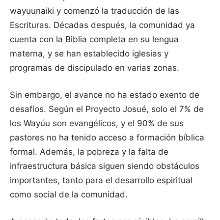
wayuunaiki y comenzó la traducción de las
Escrituras. Décadas después, la comunidad ya
cuenta con la Biblia completa en su lengua
materna, y se han establecido iglesias y
programas de discipulado en varias zonas.
Sin embargo, el avance no ha estado exento de
desafíos. Según el Proyecto Josué, solo el 7% de
los Wayúu son evangélicos, y el 90% de sus
pastores no ha tenido acceso a formación bíblica
formal. Además, la pobreza y la falta de
infraestructura básica siguen siendo obstáculos
importantes, tanto para el desarrollo espiritual
como social de la comunidad.