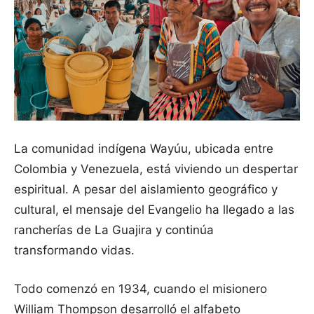
La comunidad indígena Wayúu, ubicada entre
Colombia y Venezuela, está viviendo un despertar
espiritual. A pesar del aislamiento geográfico y
cultural, el mensaje del Evangelio ha llegado a las
rancherías de La Guajira y continúa
transformando vidas.
Todo comenzó en 1934, cuando el misionero
William Thompson desarrolló el alfabeto