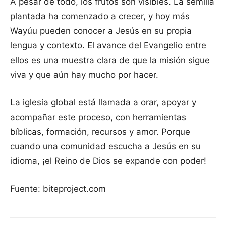
A pesar de todo, los frutos son visibles. La semilla
plantada ha comenzado a crecer, y hoy más
Wayúu pueden conocer a Jesús en su propia
lengua y contexto. El avance del Evangelio entre
ellos es una muestra clara de que la misión sigue
viva y que aún hay mucho por hacer.
La iglesia global está llamada a orar, apoyar y
acompañar este proceso, con herramientas
bíblicas, formación, recursos y amor. Porque
cuando una comunidad escucha a Jesús en su
idioma, ¡el Reino de Dios se expande con poder!
Fuente: biteproject.com