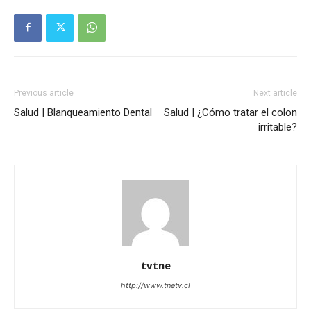
Previous article
Next article
Salud | Blanqueamiento Dental
Salud | ¿Cómo tratar el colon
irritable?
tvtne
http://www.tnetv.cl