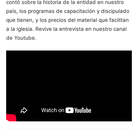
contó sobre la historia de la entidad en nuestro
país, los programas de capacitación y discipulado
que tienen, y los precios del material que facilitan
a la iglesia. Revive la entrevista en nuestro canal
de Youtube.