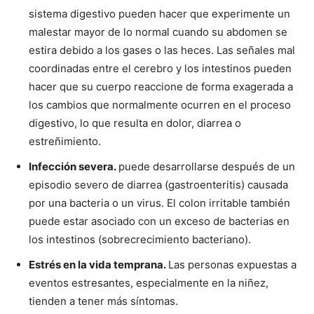
sistema digestivo pueden hacer que experimente un
malestar mayor de lo normal cuando su abdomen se
estira debido a los gases o las heces. Las señales mal
coordinadas entre el cerebro y los intestinos pueden
hacer que su cuerpo reaccione de forma exagerada a
los cambios que normalmente ocurren en el proceso
digestivo, lo que resulta en dolor, diarrea o
estreñimiento.
Infección severa.
puede desarrollarse después de un
episodio severo de diarrea (gastroenteritis) causada
por una bacteria o un virus. El colon irritable también
puede estar asociado con un exceso de bacterias en
los intestinos (sobrecrecimiento bacteriano).
Estrés en la vida temprana.
Las personas expuestas a
eventos estresantes, especialmente en la niñez,
tienden a tener más síntomas.