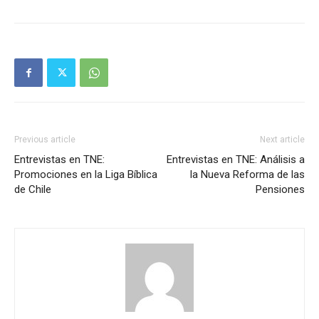
Previous article
Next article
Entrevistas en TNE:
Entrevistas en TNE: Análisis a
Promociones en la Liga Bíblica
la Nueva Reforma de las
de Chile
Pensiones