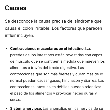
Causas
Se desconoce la causa precisa del síndrome que
causa el colon irritable. Los factores que parecen
influir incluyen:
Contracciones musculares en el intestino.
Las
paredes de los intestinos están revestidas con capas
de músculo que se contraen a medida que mueven los
alimentos a través del tracto digestivo. Las
contracciones que son más fuertes y duran más de lo
normal pueden causar gases, hinchazón y diarrea. Las
contracciones intestinales débiles pueden ralentizar
el paso de los alimentos y provocar heces duras y
secas.
Sistema nervioso.
Las anomalías en los nervios de su