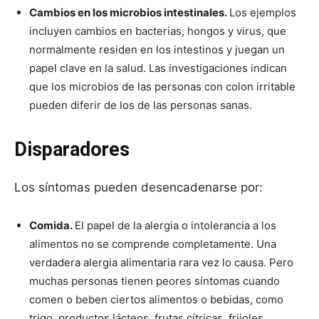
Cambios en los microbios intestinales.
Los ejemplos
incluyen cambios en bacterias, hongos y virus, que
normalmente residen en los intestinos y juegan un
papel clave en la salud. Las investigaciones indican
que los microbios de las personas con colon irritable
pueden diferir de los de las personas sanas.
Disparadores
Los síntomas pueden desencadenarse por:
Comida.
El papel de la alergia o intolerancia a los
alimentos no se comprende completamente. Una
verdadera alergia alimentaria rara vez lo causa. Pero
muchas personas tienen peores síntomas cuando
comen o beben ciertos alimentos o bebidas, como
trigo, productos lácteos, frutas cítricas, frijoles,