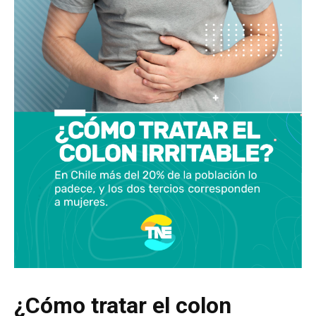
¿Cómo tratar el colon