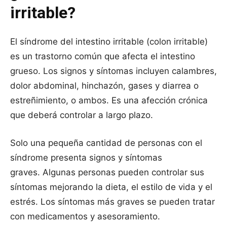
irritable?
El síndrome del intestino irritable (colon irritable)
es un trastorno común que afecta el intestino
grueso. Los signos y síntomas incluyen calambres,
dolor abdominal, hinchazón, gases y diarrea o
estreñimiento, o ambos. Es una afección crónica
que deberá controlar a largo plazo.
Solo una pequeña cantidad de personas con el
síndrome presenta signos y síntomas
graves. Algunas personas pueden controlar sus
síntomas mejorando la dieta, el estilo de vida y el
estrés. Los síntomas más graves se pueden tratar
con medicamentos y asesoramiento.