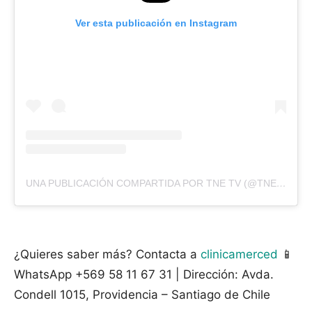
Ver esta publicación en Instagram
UNA PUBLICACIÓN COMPARTIDA POR TNE TV (@TNETV)
¿Quieres saber más? Contacta a
clinicamerced
📱
WhatsApp +569 58 11 67 31 | Dirección: Avda.
Condell 1015, Providencia – Santiago de Chile