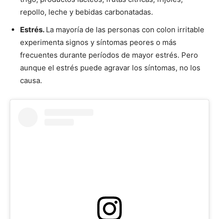
repollo, leche y bebidas carbonatadas.
Estrés.
La mayoría de las personas con colon irritable
experimenta signos y síntomas peores o más
frecuentes durante períodos de mayor estrés. Pero
aunque el estrés puede agravar los síntomas, no los
causa.