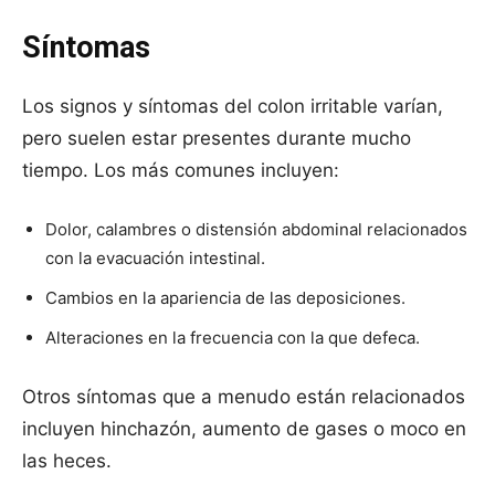
Síntomas
Los signos y síntomas del colon irritable varían,
pero suelen estar presentes durante mucho
tiempo. Los más comunes incluyen:
Dolor, calambres o distensión abdominal relacionados
con la evacuación intestinal.
Cambios en la apariencia de las deposiciones.
Alteraciones en la frecuencia con la que defeca.
Otros síntomas que a menudo están relacionados
incluyen hinchazón, aumento de gases o moco en
las heces.