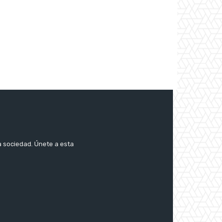
a sociedad. Únete a esta