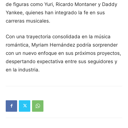
de figuras como Yuri, Ricardo Montaner y Daddy
Yankee, quienes han integrado la fe en sus
carreras musicales.
Con una trayectoria consolidada en la música
romántica, Myriam Hernández podría sorprender
con un nuevo enfoque en sus próximos proyectos,
despertando expectativa entre sus seguidores y
en la industria.