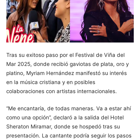
Tras su exitoso paso por el Festival de Viña del
Mar 2025, donde recibió gaviotas de plata, oro y
platino, Myriam Hernández manifestó su interés
en la música cristiana y en posibles
colaboraciones con artistas internacionales.
“Me encantaría, de todas maneras. Va a estar ahí
como una opción”, declaró a la salida del Hotel
Sheraton Miramar, donde se hospedó tras su
presentación. La cantante podría seguir los pasos